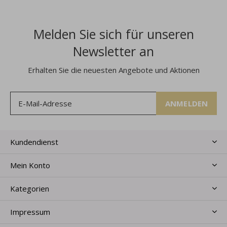
Melden Sie sich für unseren
Newsletter an
Erhalten Sie die neuesten Angebote und Aktionen
ANMELDEN
Kundendienst
Mein Konto
Kategorien
Impressum