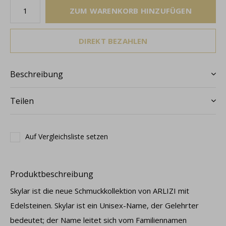
ZUM WARENKORB HINZUFÜGEN
DIREKT BEZAHLEN
Beschreibung
Teilen
Auf Vergleichsliste setzen
Produktbeschreibung
Skylar ist die neue Schmuckkollektion von ARLIZI mit
Edelsteinen. Skylar ist ein Unisex-Name, der Gelehrter
bedeutet; der Name leitet sich vom Familiennamen