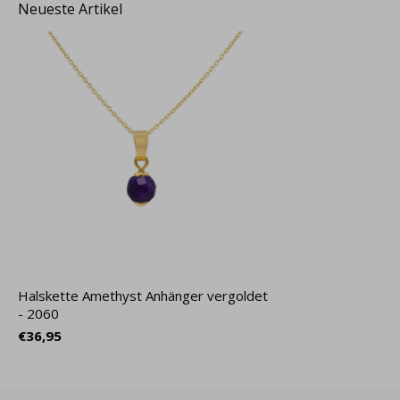
Neueste Artikel
Halskette Amethyst Anhänger vergoldet
- 2060
€36,95