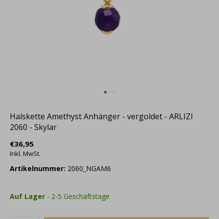
Halskette Amethyst Anhänger - vergoldet - ARLIZI
2060 - Skylar
€36,95
Inkl. MwSt.
Artikelnummer:
2060_NGAM6
Auf Lager
- 2-5 Geschäftstage