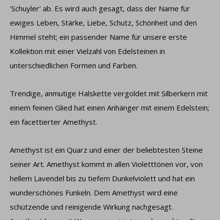
'Schuyler' ab. Es wird auch gesagt, dass der Name für
ewiges Leben, Stärke, Liebe, Schutz, Schönheit und den
Himmel steht; ein passender Name für unsere erste
Kollektion mit einer Vielzahl von Edelsteinen in
unterschiedlichen Formen und Farben.
Trendige, anmutige Halskette vergoldet mit Silberkern mit
einem feinen Glied hat einen Anhänger mit einem Edelstein;
ein facettierter Amethyst.
Amethyst ist ein Quarz und einer der beliebtesten Steine ​​
seiner Art. Amethyst kommt in allen Violetttönen vor, von
hellem Lavendel bis zu tiefem Dunkelviolett und hat ein
wunderschönes Funkeln. Dem Amethyst wird eine
schützende und reinigende Wirkung nachgesagt.