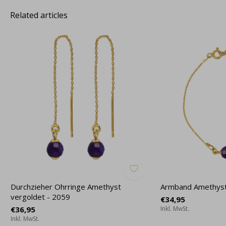
Related articles
Durchzieher Ohrringe Amethyst
Armband Amethyst
vergoldet - 2059
€34,95
€36,95
Inkl. MwSt.
Inkl. MwSt.