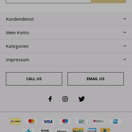
Kundendienst
Mein Konto
Kategorien
Impressum
CALL US
EMAIL US