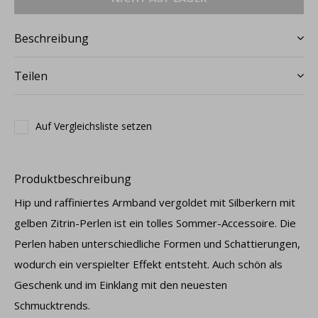
Beschreibung
Teilen
Auf Vergleichsliste setzen
Produktbeschreibung
Hip und raffiniertes Armband vergoldet mit Silberkern mit
gelben Zitrin-Perlen ist ein tolles Sommer-Accessoire. Die
Perlen haben unterschiedliche Formen und Schattierungen,
wodurch ein verspielter Effekt entsteht. Auch schön als
Geschenk und im Einklang mit den neuesten
Schmucktrends.