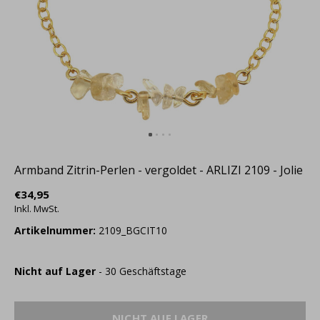
Armband Zitrin-Perlen - vergoldet - ARLIZI 2109 - Jolie
€34,95
Inkl. MwSt.
Artikelnummer:
2109_BGCIT10
Nicht auf Lager
- 30 Geschäftstage
NICHT AUF LAGER