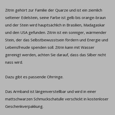
Zitrin gehört zur Familie der Quarze und ist ein ziemlich
seltener Edelstein, seine Farbe ist gelb bis orange-braun
und der Stein wird hauptsächlich in Brasilien, Madagaskar
und den USA gefunden. Zitrin ist ein sonniger, wärmender
Stein, der das Selbstbewusstsein fördern und Energie und
Lebensfreude spenden soll. Zitrin kann mit Wasser
gereinigt werden, achten Sie darauf, dass das Silber nicht
nass wird.
Dazu gibt es passende Ohrringe.
Das Armband ist längenverstellbar und wird in einer
mattschwarzen Schmuckschatulle verschickt in kostenloser
Geschenkverpakkung.