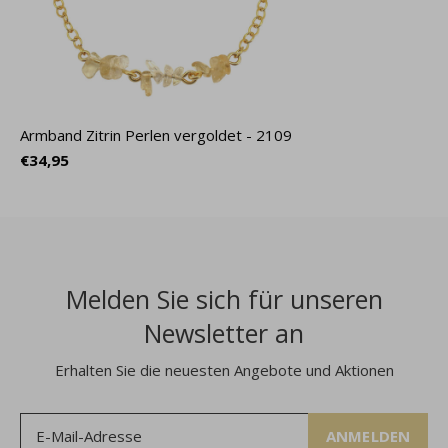
Armband Zitrin Perlen vergoldet - 2109
€34,95
Melden Sie sich für unseren
Newsletter an
Erhalten Sie die neuesten Angebote und Aktionen
ANMELDEN