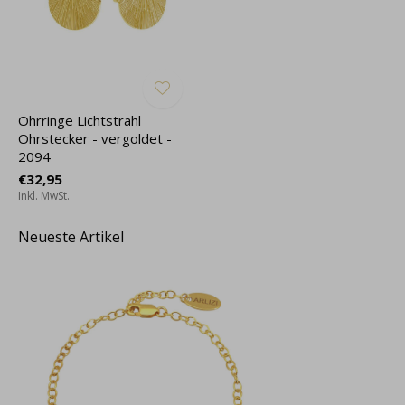
Ohrringe Lichtstrahl
Ohrstecker - vergoldet -
2094
€32,95
Inkl. MwSt.
Neueste Artikel