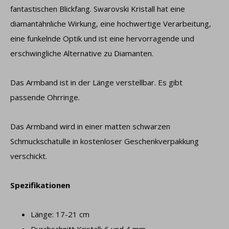
fantastischen Blickfang. Swarovski Kristall hat eine
diamantähnliche Wirkung, eine hochwertige Verarbeitung,
eine funkelnde Optik und ist eine hervorragende und
erschwingliche Alternative zu Diamanten.
Das Armband ist in der Länge verstellbar. Es gibt
passende Ohrringe.
Das Armband wird in einer matten schwarzen
Schmuckschatulle in kostenloser Geschenkverpakkung
verschickt.
Spezifikationen
Länge: 17-21 cm