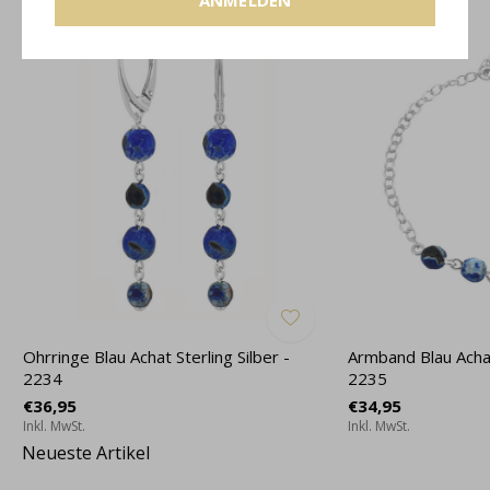
Ohrringe Blau Achat Sterling Silber -
Armband Blau Achat 
2234
2235
€36,95
€34,95
Inkl. MwSt.
Inkl. MwSt.
Neueste Artikel