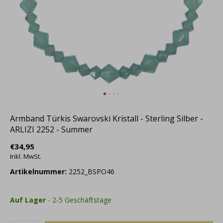
Armband Türkis Swarovski Kristall - Sterling Silber -
ARLIZI 2252 - Summer
€34,95
Inkl. MwSt.
Artikelnummer:
2252_BSPO46
Auf Lager
- 2-5 Geschäftstage