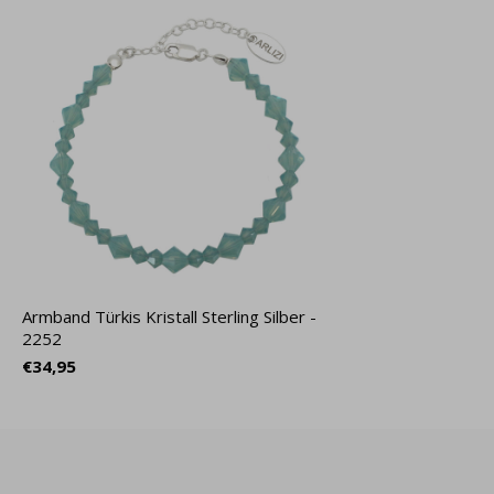
Armband Türkis Kristall Sterling Silber -
2252
€34,95