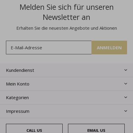
Melden Sie sich für unseren
Newsletter an
Erhalten Sie die neuesten Angebote und Aktionen
ANMELDEN
Kundendienst
Mein Konto
Kategorien
Impressum
CALL US
EMAIL US