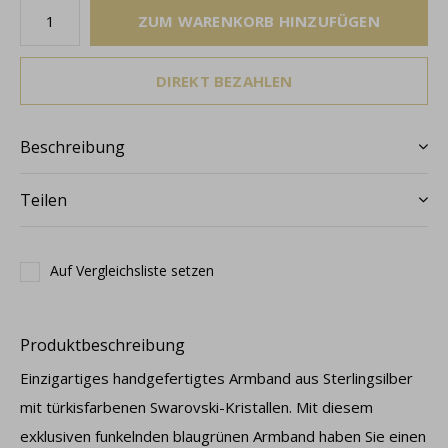
ZUM WARENKORB HINZUFÜGEN
DIREKT BEZAHLEN
Beschreibung
Teilen
Auf Vergleichsliste setzen
Produktbeschreibung
Einzigartiges handgefertigtes Armband aus Sterlingsilber
mit türkisfarbenen Swarovski-Kristallen. Mit diesem
exklusiven funkelnden blaugrünen Armband haben Sie einen