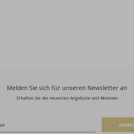
Melden Sie sich für unseren Newsletter an
Erhalten Sie die neuesten Angebote und Aktionen
ANME