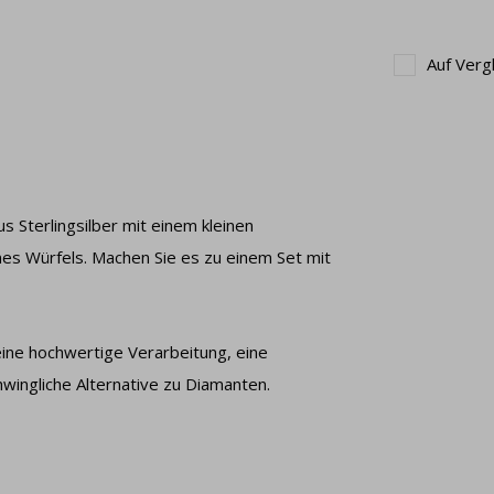
Auf Verg
 Sterlingsilber mit einem kleinen
nes Würfels. Machen Sie es zu einem Set mit
 eine hochwertige Verarbeitung, eine
wingliche Alternative zu Diamanten.