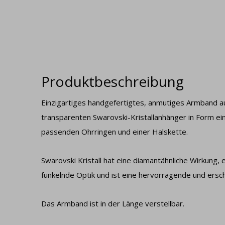
Produktbeschreibung
Einzigartiges handgefertigtes, anmutiges Armband aus
transparenten Swarovski-Kristallanhänger in Form ei
passenden Ohrringen und einer Halskette.
Swarovski Kristall hat eine diamantähnliche Wirkung,
funkelnde Optik und ist eine hervorragende und ersch
Das Armband ist in der Länge verstellbar.