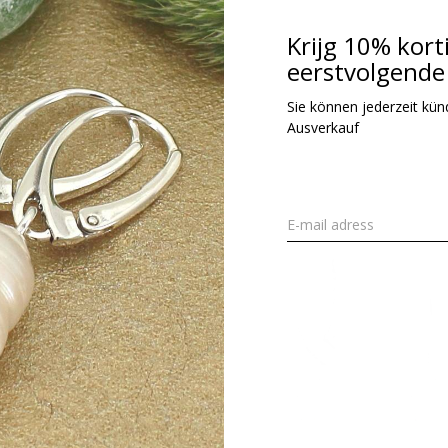
Krijg 10% kort
eerstvolgende 
Sie können jederzeit kündi
Ausverkauf