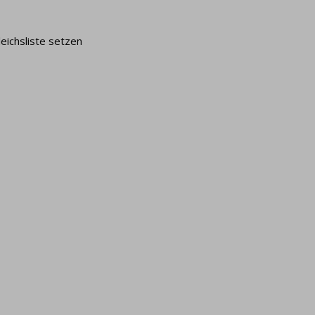
leichsliste setzen