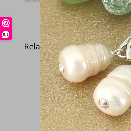
9,2
Related articles