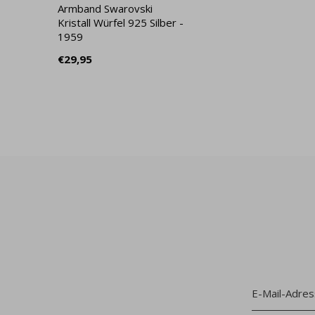
Armband Swarovski
Kristall Würfel 925 Silber -
1959
€29,95