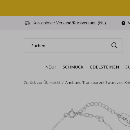
Kostenloser Versand/Rückversand (NL)
V
NEU !
SCHMUCK
EDELSTEINEN
S
Zurück zur Übersicht
Armband Transparent Swarovski Kristal