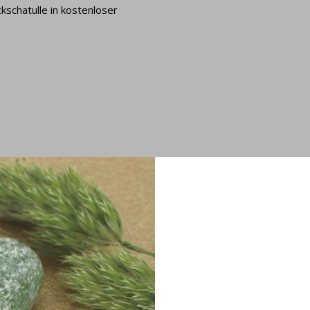
schatulle in kostenloser