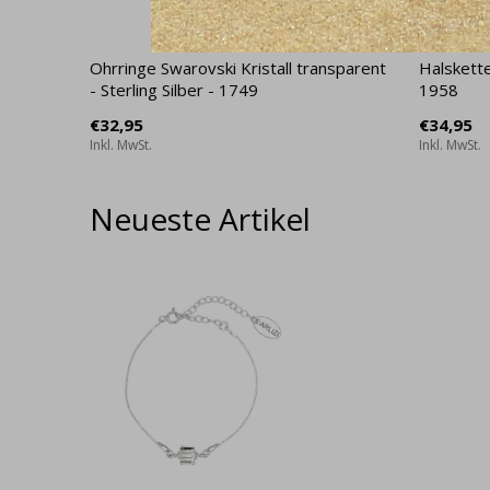
Ohrringe Swarovski Kristall transparent
Halskette
- Sterling Silber - 1749
1958
€32,95
€34,95
Inkl. MwSt.
Inkl. MwSt.
Neueste Artikel