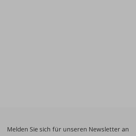
Melden Sie sich für unseren Newsletter an