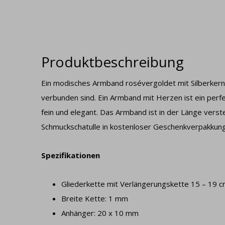
Produktbeschreibung
Ein modisches Armband rosévergoldet mit Silberkern 
verbunden sind. Ein Armband mit Herzen ist ein perfe
fein und elegant. Das Armband ist in der Länge verst
Schmuckschatulle in kostenloser Geschenkverpakkung
Spezifikationen
Gliederkette mit Verlängerungskette 15 – 19 
Breite Kette: 1 mm
Anhänger: 20 x 10 mm