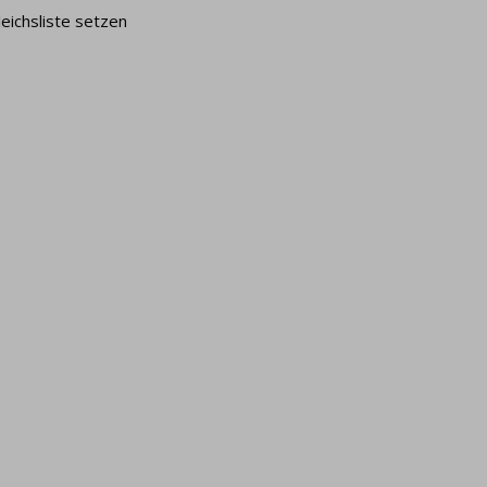
leichsliste setzen