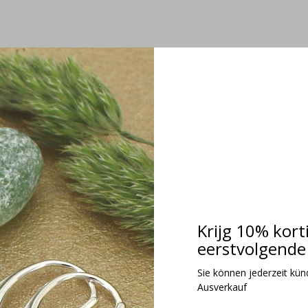
Krijg 10% kort
eerstvolgende 
Sie können jederzeit kündi
Ausverkauf