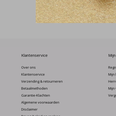
Klantenservice
Mijn
Over ons
Regi
Klantenservice
Mijn
Verzending & retourneren
Herr
Betaalmethoden
Mijn 
Garantie-Klachten
Verg
Algemene voorwaarden
Disclaimer