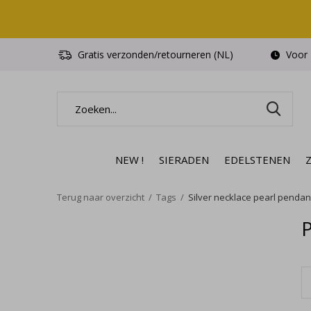
Gratis verzonden/retourneren (NL)
Voor 1
NEW !
SIERADEN
EDELSTENEN
Terug naar overzicht
Tags
Silver necklace pearl pendan
P