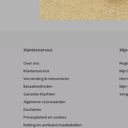
Klantenservice
Mijn
Over ons
Regi
Klantenservice
Mijn
Verzending & retourneren
Herr
Betaalmethoden
Mijn 
Garantie-Klachten
Verg
Algemene voorwaarden
Disclaimer
Privacybeleid en cookies
Ketting en armband maattabellen