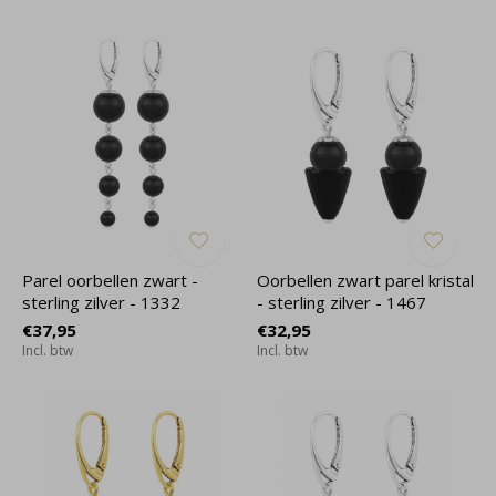
Parel oorbellen zwart -
Oorbellen zwart parel kristal
sterling zilver - 1332
- sterling zilver - 1467
€37,95
€32,95
Incl. btw
Incl. btw