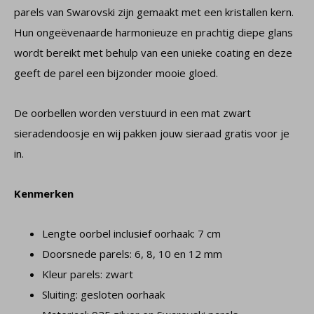
parels van Swarovski zijn gemaakt met een kristallen kern.
Hun ongeëvenaarde harmonieuze en prachtig diepe glans
wordt bereikt met behulp van een unieke coating en deze
geeft de parel een bijzonder mooie gloed.
De oorbellen worden verstuurd in een mat zwart
sieradendoosje en wij pakken jouw sieraad gratis voor je
in.
Kenmerken
Lengte oorbel inclusief oorhaak: 7 cm
Doorsnede parels: 6, 8, 10 en 12 mm
Kleur parels: zwart
Sluiting: gesloten oorhaak