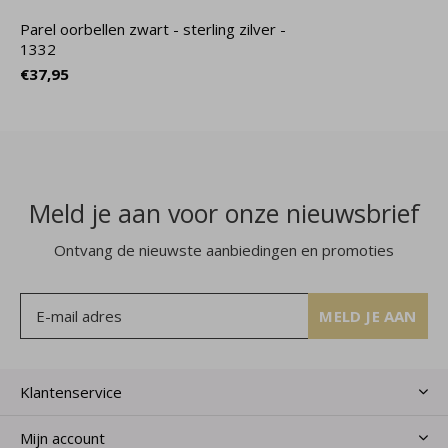
Parel oorbellen zwart - sterling zilver -
1332
€37,95
Meld je aan voor onze nieuwsbrief
Ontvang de nieuwste aanbiedingen en promoties
MELD JE AAN
Klantenservice
Mijn account