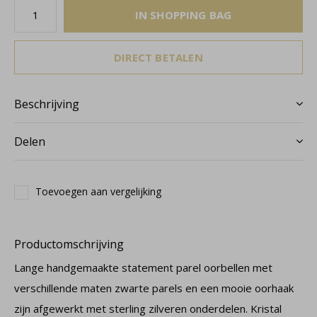
IN SHOPPING BAG
DIRECT BETALEN
Beschrijving
Delen
Toevoegen aan vergelijking
Productomschrijving
Lange handgemaakte statement parel oorbellen met
verschillende maten zwarte parels en een mooie oorhaak
zijn afgewerkt met sterling zilveren onderdelen. Kristal