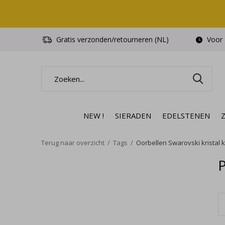
Gratis verzonden/retourneren (NL)
Voor 1
NEW !
SIERADEN
EDELSTENEN
Terug naar overzicht
Tags
Oorbellen Swarovski kristal 
P