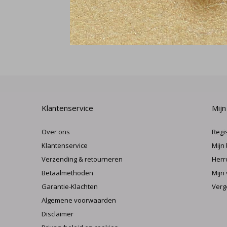
Klantenservice
Mijn
Over ons
Regi
Klantenservice
Mijn
Verzending & retourneren
Herr
Betaalmethoden
Mijn 
Garantie-Klachten
Verg
Algemene voorwaarden
Disclaimer