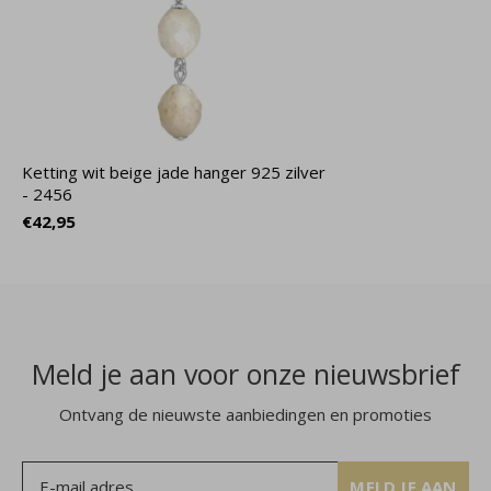
Ketting wit beige jade hanger 925 zilver
- 2456
€42,95
Meld je aan voor onze nieuwsbrief
Ontvang de nieuwste aanbiedingen en promoties
MELD JE AAN