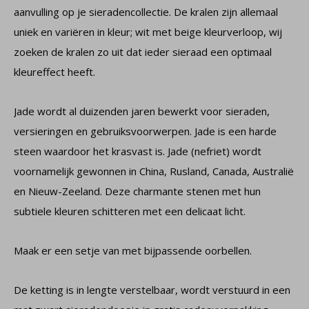
aanvulling op je sieradencollectie. De kralen zijn allemaal
uniek en variëren in kleur; wit met beige kleurverloop, wij
zoeken de kralen zo uit dat ieder sieraad een optimaal
kleureffect heeft.
Jade wordt al duizenden jaren bewerkt voor sieraden,
versieringen en gebruiksvoorwerpen. Jade is een harde
steen waardoor het krasvast is. Jade (nefriet) wordt
voornamelijk gewonnen in China, Rusland, Canada, Australië
en Nieuw-Zeeland. Deze charmante stenen met hun
subtiele kleuren schitteren met een delicaat licht.
Maak er een setje van met bijpassende oorbellen.
De ketting is in lengte verstelbaar, wordt verstuurd in een