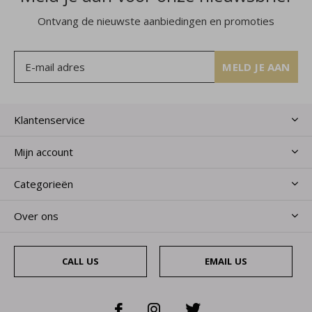
Ontvang de nieuwste aanbiedingen en promoties
MELD JE AAN
Klantenservice
Mijn account
Categorieën
Over ons
CALL US
EMAIL US