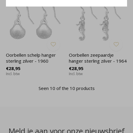
Oorbellen schelp hanger
Oorbellen zeepaardje
sterling zilver - 1960
hanger sterling zilver - 1964
€28,95
€28,95
Incl. btw
Incl. btw
Seen 10 of the 10 products
Meld je aan voor onze nieuwsbrief