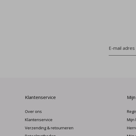
Klantenservice
Mijn
Over ons
Regi
Klantenservice
Mijn
Verzending & retourneren
Herr