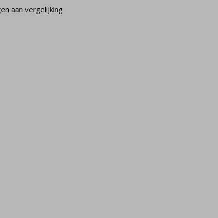
n aan vergelijking