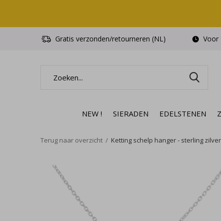
Gratis verzonden/retourneren (NL)
Voor 1
NEW !
SIERADEN
EDELSTENEN
Terug naar overzicht
Ketting schelp hanger - sterling zilver