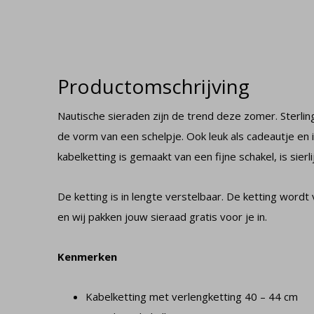
Productomschrijving
Nautische sieraden zijn de trend deze zomer. Sterlin
de vorm van een schelpje. Ook leuk als cadeautje en 
kabelketting is gemaakt van een fijne schakel, is sierli
De ketting is in lengte verstelbaar. De ketting word
en wij pakken jouw sieraad gratis voor je in.
Kenmerken
Kabelketting met verlengketting 40 – 44 cm