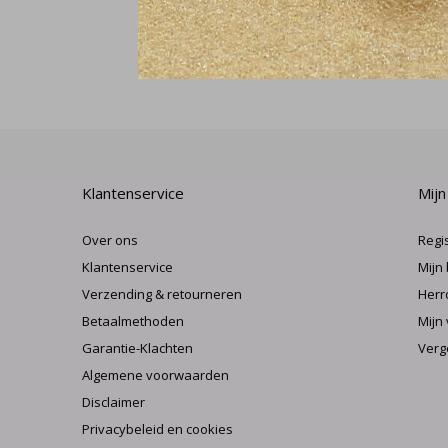
Klantenservice
Mijn
Over ons
Regi
Klantenservice
Mijn
Verzending & retourneren
Herr
Betaalmethoden
Mijn 
Garantie-Klachten
Verg
Algemene voorwaarden
Disclaimer
Privacybeleid en cookies