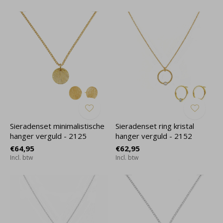
Sieradenset minimalistische
Sieradenset ring kristal
hanger verguld - 2125
hanger verguld - 2152
€64,95
€62,95
Incl. btw
Incl. btw