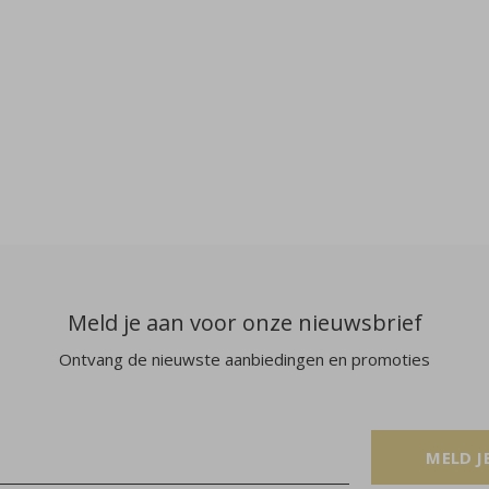
Meld je aan voor onze nieuwsbrief
Ontvang de nieuwste aanbiedingen en promoties
MELD J