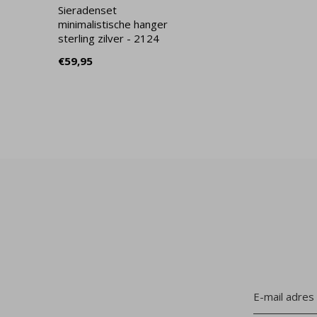
Sieradenset
minimalistische hanger
sterling zilver - 2124
€59,95