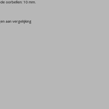
de oorbellen: 10 mm.
n aan vergelijking