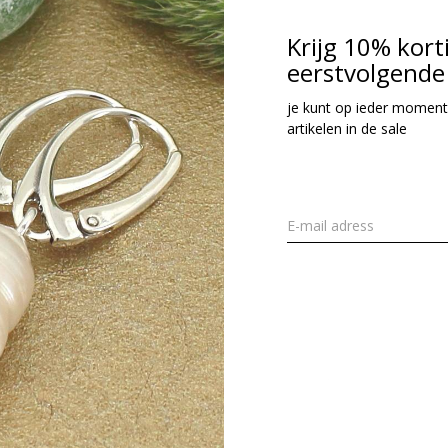
Krijg 10% kort
eerstvolgende 
je kunt op ieder moment
artikelen in de sale