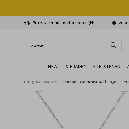
Gratis verzonden/retourneren (NL)
Voor 1
NEW !
SIERADEN
EDELSTENEN
Terug naar overzicht
Sieradenset lichtstraal hanger - sterli