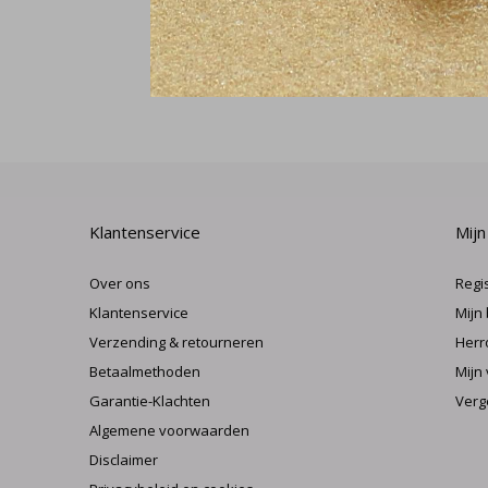
Klantenservice
Mijn
Over ons
Regi
Klantenservice
Mijn
Verzending & retourneren
Herr
Betaalmethoden
Mijn 
Garantie-Klachten
Verg
Algemene voorwaarden
Disclaimer