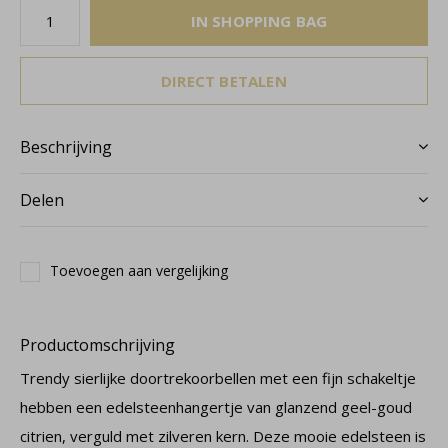
IN SHOPPING BAG
DIRECT BETALEN
Beschrijving
Delen
Toevoegen aan vergelijking
Productomschrijving
Trendy sierlijke doortrekoorbellen met een fijn schakeltje
hebben een edelsteenhangertje van glanzend geel-goud
citrien, verguld met zilveren kern. Deze mooie edelsteen is