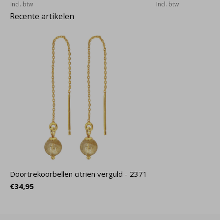
Incl. btw
Incl. btw
Recente artikelen
Doortrekoorbellen citrien verguld - 2371
€34,95