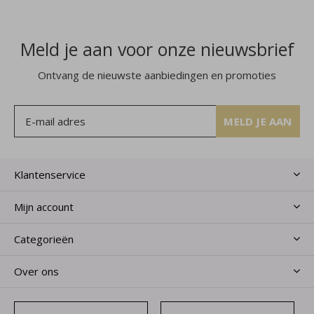
Meld je aan voor onze nieuwsbrief
Ontvang de nieuwste aanbiedingen en promoties
MELD JE AAN
Klantenservice
Mijn account
Categorieën
Over ons