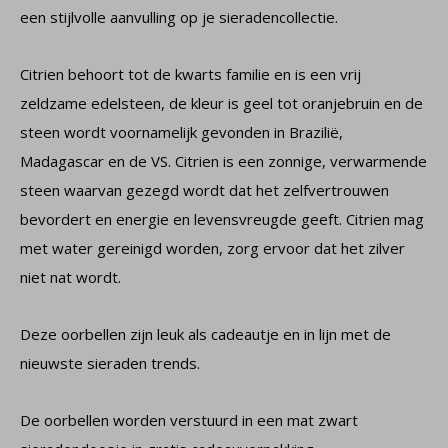
een stijlvolle aanvulling op je sieradencollectie.
Citrien behoort tot de kwarts familie en is een vrij
zeldzame edelsteen, de kleur is geel tot oranjebruin en de
steen wordt voornamelijk gevonden in Brazilië,
Madagascar en de VS. Citrien is een zonnige, verwarmende
steen waarvan gezegd wordt dat het zelfvertrouwen
bevordert en energie en levensvreugde geeft. Citrien mag
met water gereinigd worden, zorg ervoor dat het zilver
niet nat wordt.
Deze oorbellen zijn leuk als cadeautje en in lijn met de
nieuwste sieraden trends.
De oorbellen worden verstuurd in een mat zwart