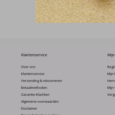
Klantenservice
Mijn
Over ons
Regi
Klantenservice
Mijn
Verzending & retourneren
Herr
Betaalmethoden
Mijn 
Garantie-Klachten
Verg
Algemene voorwaarden
Disclaimer