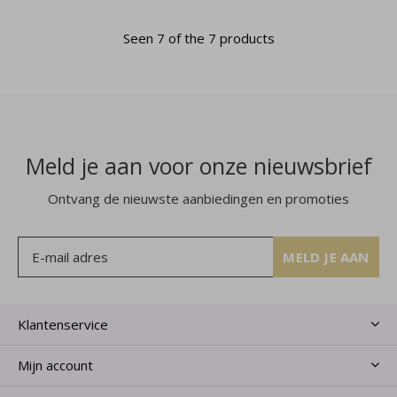
Seen 7 of the 7 products
Meld je aan voor onze nieuwsbrief
Ontvang de nieuwste aanbiedingen en promoties
MELD JE AAN
Klantenservice
Mijn account