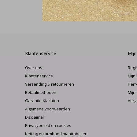
Klantenservice
Mijn
Over ons
Regi
Klantenservice
Mijn
Verzending & retourneren
Herr
Betaalmethoden
Mijn 
Garantie-Klachten
Verg
Algemene voorwaarden
Disclaimer
Privacybeleid en cookies
Ketting en armband maattabellen