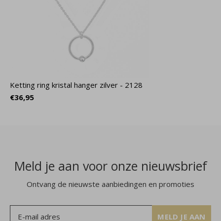
Ketting ring kristal hanger zilver - 2128
€36,95
Meld je aan voor onze nieuwsbrief
Ontvang de nieuwste aanbiedingen en promoties
MELD JE AAN