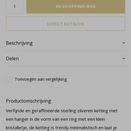
IN SHOPPING BAG
DIRECT BETALEN
Beschrijving
Delen
Toevoegen aan vergelijking
Productomschrijving
Verfijnde en geraffineerde sterling zilveren ketting met
een hanger in de vorm van een ring met een klein
kristalletje, de ketting is trendy minimalistisch en laat je