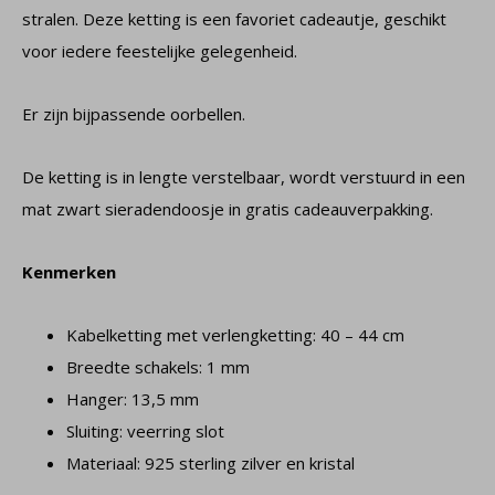
stralen. Deze ketting is een favoriet cadeautje, geschikt
voor iedere feestelijke gelegenheid.
Er zijn bijpassende oorbellen.
De ketting is in lengte verstelbaar, wordt verstuurd in een
mat zwart sieradendoosje in gratis cadeauverpakking.
Kenmerken
Kabelketting met verlengketting: 40 – 44 cm
Breedte schakels: 1 mm
Hanger: 13,5 mm
Sluiting: veerring slot
Materiaal: 925 sterling zilver en kristal