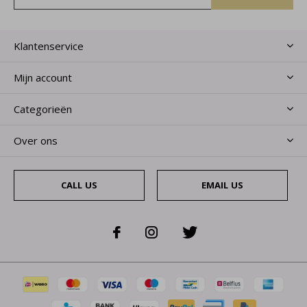
Klantenservice
Mijn account
Categorieën
Over ons
CALL US
EMAIL US