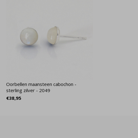
Oorbellen maansteen cabochon -
sterling zilver - 2049
€38,95