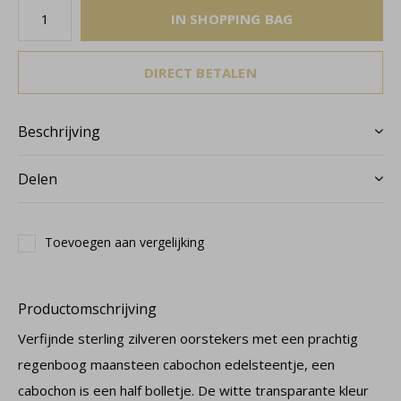
IN SHOPPING BAG
DIRECT BETALEN
Beschrijving
Delen
Toevoegen aan vergelijking
Productomschrijving
Verfijnde sterling zilveren oorstekers met een prachtig
regenboog maansteen cabochon edelsteentje, een
cabochon is een half bolletje. De witte transparante kleur