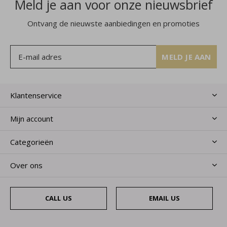
Meld je aan voor onze nieuwsbrief
Ontvang de nieuwste aanbiedingen en promoties
MELD JE AAN
Klantenservice
Mijn account
Categorieën
Over ons
CALL US
EMAIL US