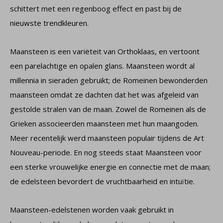
schittert met een regenboog effect en past bij de
nieuwste trendkleuren.
Maansteen is een variëteit van Orthoklaas, en vertoont
een parelachtige en opalen glans. Maansteen wordt al
millennia in sieraden gebruikt; de Romeinen bewonderden
maansteen omdat ze dachten dat het was afgeleid van
gestolde stralen van de maan. Zowel de Romeinen als de
Grieken associeerden maansteen met hun maangoden.
Meer recentelijk werd maansteen populair tijdens de Art
Nouveau-periode. En nog steeds staat Maansteen voor
een sterke vrouwelijke energie en connectie met de maan;
de edelsteen bevordert de vruchtbaarheid en intuïtie.
Maansteen-edelstenen worden vaak gebruikt in