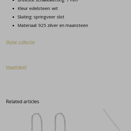
Kleur edelsteen: wit
Sluiting: springveer slot
Materiaal: 925 zilver en maansteen
Skylar collectie
Maattabel
Related articles