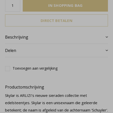
IN SHOPPING BAG
DIRECT BETALEN
Beschrijving
Delen
Toevoegen aan vergelijking
Productomschrijving
Skylar is ARLIZI’s nieuwe sieraden collectie met
edelsteentjes. Skylar is een unisexnaam die geleerde
betekent; de naam is afgeleid van de achternaam 'Schuyler'.