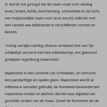
Er wordt ook gezegd dat de naam staat voor eeuwig
leven, kracht, liefde, bescherming, schoonheid en de lucht;
een toepasselijke naam voor onze eerste collectie met
een variatie aan edelstenen in verschillende vormen en
kleuren.
Trendy sierlijke sterling zilveren armband met een fijn
schakeltje versierd met een edelsteentje; een glanzend
geslepen regenboog maansteen.
Maansteen is een variëteit van Orthoklaas, en vertoont
een parelachtige en opalen glans. Maansteen wordt al
millennia in sieraden gebruikt; de Romeinen bewonderden
maansteen omdat ze dachten dat het was afgeleid van
gestolde stralen van de maan. Zowel de Romeinen als de