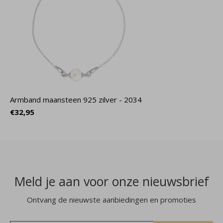
Armband maansteen 925 zilver - 2034
€32,95
Meld je aan voor onze nieuwsbrief
Ontvang de nieuwste aanbiedingen en promoties