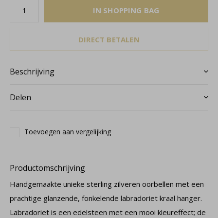
IN SHOPPING BAG
DIRECT BETALEN
Beschrijving
Delen
Toevoegen aan vergelijking
Productomschrijving
Handgemaakte unieke sterling zilveren oorbellen met een
prachtige glanzende, fonkelende labradoriet kraal hanger.
Labradoriet is een edelsteen met een mooi kleureffect; de