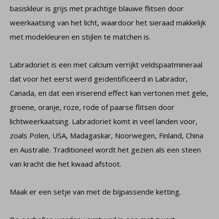
basiskleur is grijs met prachtige blauwe flitsen door
weerkaatsing van het licht, waardoor het sieraad makkelijk
met modekleuren en stijlen te matchen is.
Labradoriet is een met calcium verrijkt veldspaatmineraal
dat voor het eerst werd geïdentificeerd in Labrador,
Canada, en dat een iriserend effect kan vertonen met gele,
groene, oranje, roze, rode of paarse flitsen door
lichtweerkaatsing. Labradoriet komt in veel landen voor,
zoals Polen, USA, Madagaskar, Noorwegen, Finland, China
en Australië. Traditioneel wordt het gezien als een steen
van kracht die het kwaad afstoot.
Maak er een setje van met de bijpassende ketting.