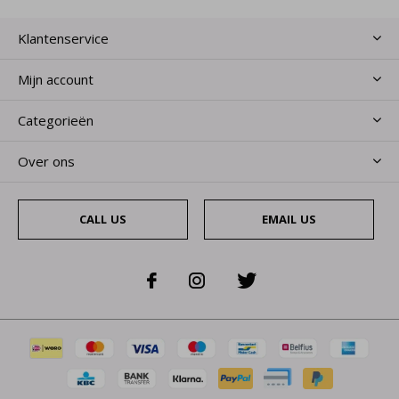
Klantenservice
Mijn account
Categorieën
Over ons
CALL US
EMAIL US