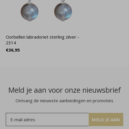
Oorbellen labradoriet sterling zilver -
2314
€36,95
Meld je aan voor onze nieuwsbrief
Ontvang de nieuwste aanbiedingen en promoties
MELD JE AAN