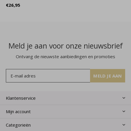
€26,95
Meld je aan voor onze nieuwsbrief
Ontvang de nieuwste aanbiedingen en promoties
MELD JE AAN
Klantenservice
Mijn account
Categorieën