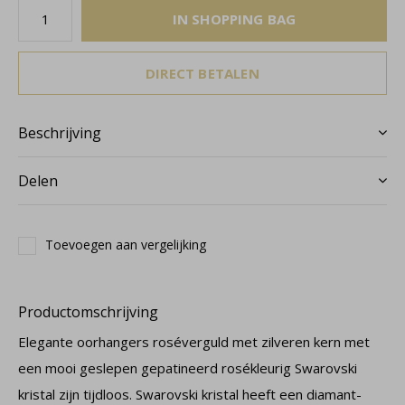
IN SHOPPING BAG
DIRECT BETALEN
Beschrijving
Delen
Toevoegen aan vergelijking
Productomschrijving
Elegante oorhangers roséverguld met zilveren kern met
een mooi geslepen gepatineerd rosékleurig Swarovski
kristal zijn tijdloos. Swarovski kristal heeft een diamant-