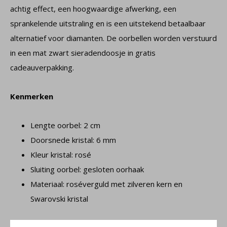
achtig effect, een hoogwaardige afwerking, een
sprankelende uitstraling en is een uitstekend betaalbaar
alternatief voor diamanten. De oorbellen worden verstuurd
in een mat zwart sieradendoosje in gratis
cadeauverpakking.
Kenmerken
Lengte oorbel: 2 cm
Doorsnede kristal: 6 mm
Kleur kristal: rosé
Sluiting oorbel: gesloten oorhaak
Materiaal: roséverguld met zilveren kern en
Swarovski kristal