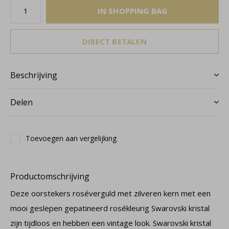
IN SHOPPING BAG
DIRECT BETALEN
Beschrijving
Delen
Toevoegen aan vergelijking
Productomschrijving
Deze oorstekers roséverguld met zilveren kern met een
mooi geslepen gepatineerd rosékleurig Swarovski kristal
zijn tijdloos en hebben een vintage look. Swarovski kristal