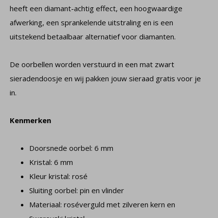
heeft een diamant-achtig effect, een hoogwaardige
afwerking, een sprankelende uitstraling en is een
uitstekend betaalbaar alternatief voor diamanten.
De oorbellen worden verstuurd in een mat zwart
sieradendoosje en wij pakken jouw sieraad gratis voor je
in.
Kenmerken
Doorsnede oorbel: 6 mm
Kristal: 6 mm
Kleur kristal: rosé
Sluiting oorbel: pin en vlinder
Materiaal: roséverguld met zilveren kern en