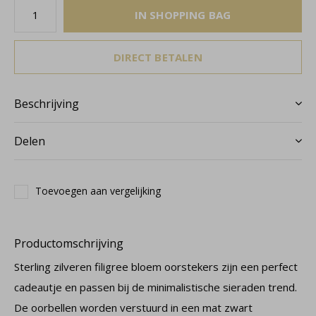
IN SHOPPING BAG
DIRECT BETALEN
Beschrijving
Delen
Toevoegen aan vergelijking
Productomschrijving
Sterling zilveren filigree bloem oorstekers zijn een perfect
cadeautje en passen bij de minimalistische sieraden trend.
De oorbellen worden verstuurd in een mat zwart