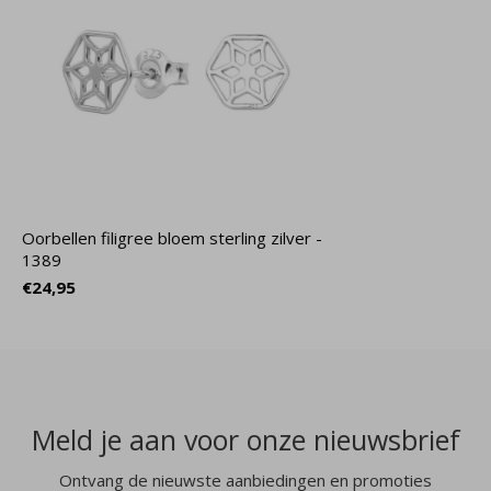
Oorbellen filigree bloem sterling zilver -
1389
€24,95
Meld je aan voor onze nieuwsbrief
Ontvang de nieuwste aanbiedingen en promoties