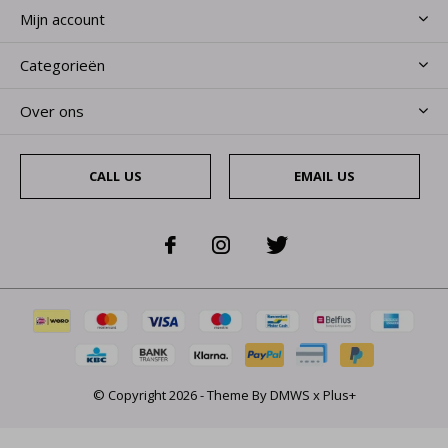
Mijn account
Categorieën
Over ons
CALL US
EMAIL US
© Copyright
2026
- Theme By
DMWS
x
Plus+