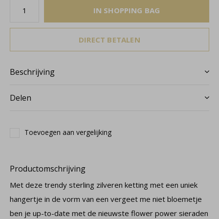
IN SHOPPING BAG
DIRECT BETALEN
Beschrijving
Delen
Toevoegen aan vergelijking
Productomschrijving
Met deze trendy sterling zilveren ketting met een uniek
hangertje in de vorm van een vergeet me niet bloemetje
ben je up-to-date met de nieuwste flower power sieraden