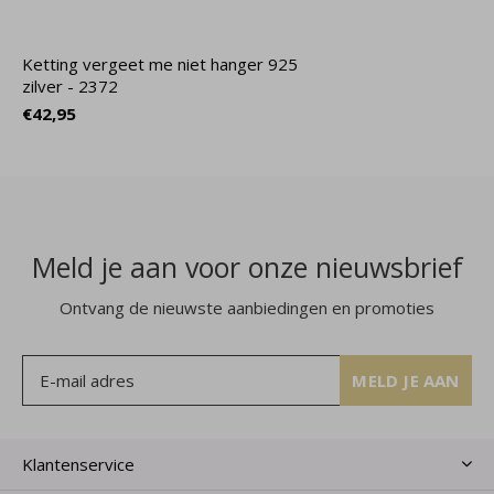
Ketting vergeet me niet hanger 925
zilver - 2372
€42,95
Meld je aan voor onze nieuwsbrief
Ontvang de nieuwste aanbiedingen en promoties
MELD JE AAN
Klantenservice