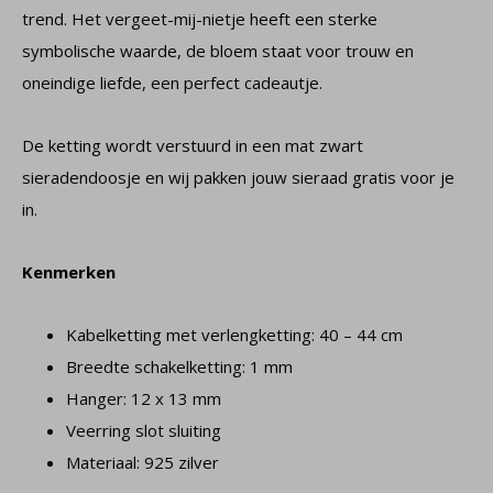
trend. Het vergeet-mij-nietje heeft een sterke
symbolische waarde, de bloem staat voor trouw en
oneindige liefde, een perfect cadeautje.
De ketting wordt verstuurd in een mat zwart
sieradendoosje en wij pakken jouw sieraad gratis voor je
in.
Kenmerken
Kabelketting met verlengketting: 40 – 44 cm
Breedte schakelketting: 1 mm
Hanger: 12 x 13 mm
Veerring slot sluiting
Materiaal: 925 zilver