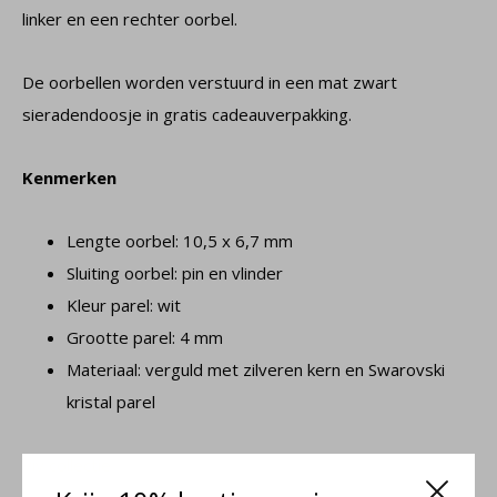
linker en een rechter oorbel.
De oorbellen worden verstuurd in een mat zwart
sieradendoosje in gratis cadeauverpakking.
Kenmerken
Lengte oorbel: 10,5 x 6,7 mm
Sluiting oorbel: pin en vlinder
Kleur parel: wit
Grootte parel: 4 mm
Materiaal: verguld met zilveren kern en Swarovski
kristal parel
Viv collectie