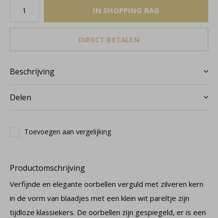
IN SHOPPING BAG
DIRECT BETALEN
Beschrijving
Delen
Toevoegen aan vergelijking
Productomschrijving
Verfijnde en elegante oorbellen verguld met zilveren kern
in de vorm van blaadjes met een klein wit pareltje zijn
tijdloze klassiekers. De oorbellen zijn gespiegeld, er is een