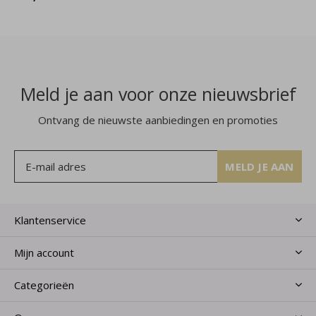
Meld je aan voor onze nieuwsbrief
Ontvang de nieuwste aanbiedingen en promoties
MELD JE AAN
Klantenservice
Mijn account
Categorieën