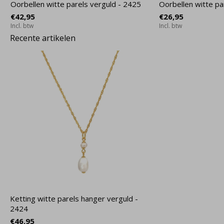
Oorbellen witte parels verguld - 2425
Oorbellen witte pa
€42,95
€26,95
Incl. btw
Incl. btw
Recente artikelen
Ketting witte parels hanger verguld -
2424
€46,95