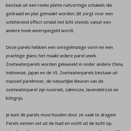
bestaat uit een reeks platte ruitvormige schakels die
gedraaid en plat gemaakt worden; dit zorgt voor een
schitterend effect omdat het licht steeds vanuit een
andere hoek weerspiegeld wordt.
Deze parels hebben een onregelmatige vorm en een
prachtige glans; het maakt iedere parel uniek.
Zoetwaterparels worden gekweekt in onder andere China,
Indonesië, Japan en de VS. Zoetwaterparels bestaan uit
massief parelmoer, de natuurlijke kleuren van de
zoetwaterparel zijn ivoorwit, zalmroze, lavendelroze en
lichtgrijs.
Je kunt de parels mooi houden door ze vaak te dragen!
Parels nemen vet uit de huid en vocht uit de lucht op,