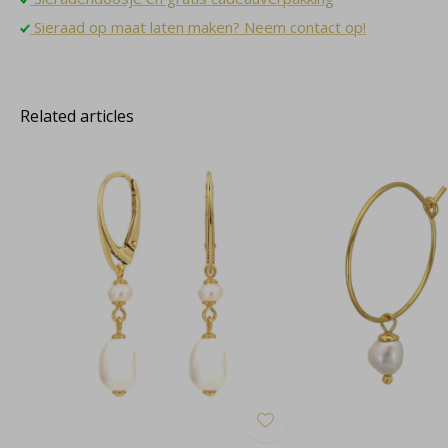
Sieraad op maat laten maken? Neem contact op!
Related articles