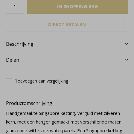
IN SHOPPING BAG
DIRECT BETALEN
Beschrijving
Delen
Toevoegen aan vergelijking
Productomschrijving
Handgemaakte Singapore ketting, verguld met zilveren
kern, met een hanger gemaakt met verschillende maten
glanzende witte zoetwaterparels. Een Singapore ketting