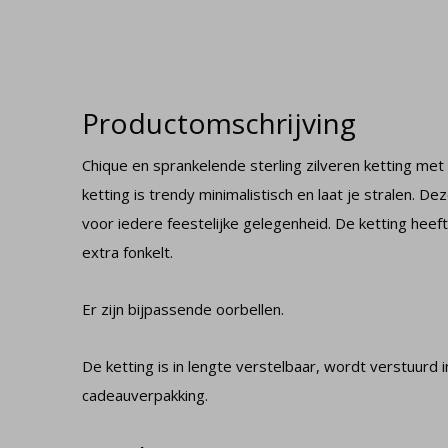
Productomschrijving
Chique en sprankelende sterling zilveren ketting me
ketting is trendy minimalistisch en laat je stralen. De
voor iedere feestelijke gelegenheid. De ketting hee
extra fonkelt.
Er zijn bijpassende oorbellen.
De ketting is in lengte verstelbaar, wordt verstuurd 
cadeauverpakking.