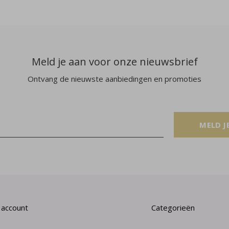
Meld je aan voor onze nieuwsbrief
Ontvang de nieuwste aanbiedingen en promoties
MELD J
 account
Categorieën