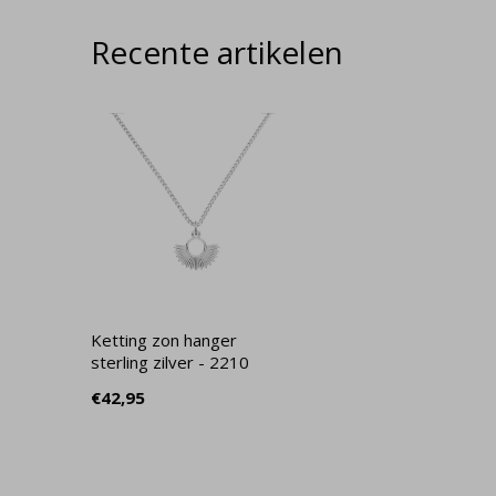
Recente artikelen
Ketting zon hanger
sterling zilver - 2210
€42,95