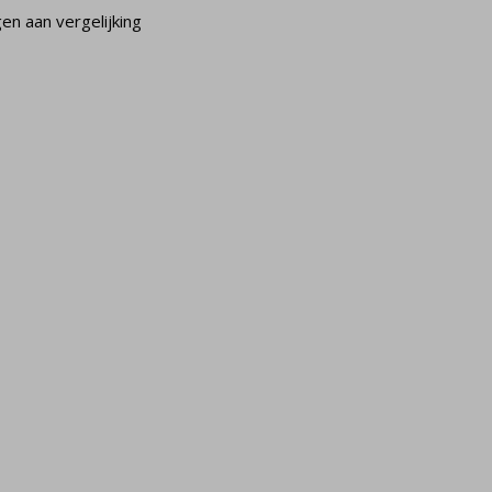
n aan vergelijking