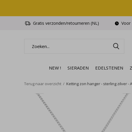
Gratis verzonden/retourneren (NL)
Voor 1
NEW !
SIERADEN
EDELSTENEN
Terug naar overzicht
Ketting zon hanger - sterling zilver - 