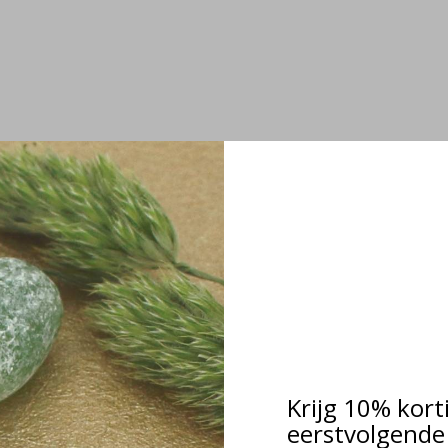
Krijg 10% kort
eerstvolgende 