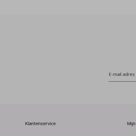
Klantenservice
Mijn