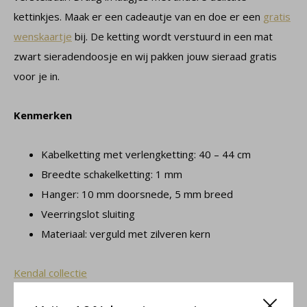
kettinkjes. Maak er een cadeautje van en doe er een
gratis
wenskaartje
bij. De ketting wordt verstuurd in een mat
zwart sieradendoosje en wij pakken jouw sieraad gratis
voor je in.
Kenmerken
Kabelketting met verlengketting: 40 – 44 cm
Breedte schakelketting: 1 mm
Hanger: 10 mm doorsnede, 5 mm breed
Veerringslot sluiting
Materiaal: verguld met zilveren kern
Kendal collectie