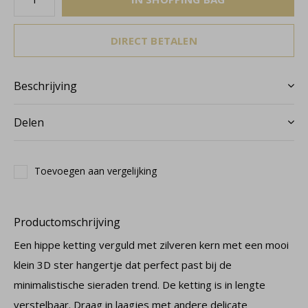
DIRECT BETALEN
Beschrijving
Delen
Toevoegen aan vergelijking
Productomschrijving
Een hippe ketting verguld met zilveren kern met een mooi
klein 3D ster hangertje dat perfect past bij de
minimalistische sieraden trend. De ketting is in lengte
verstelbaar. Draag in laagjes met andere delicate