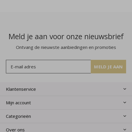
Meld je aan voor onze nieuwsbrief
Ontvang de nieuwste aanbiedingen en promoties
MELD JE AAN
Klantenservice
Mijn account
Categorieën
Over ons