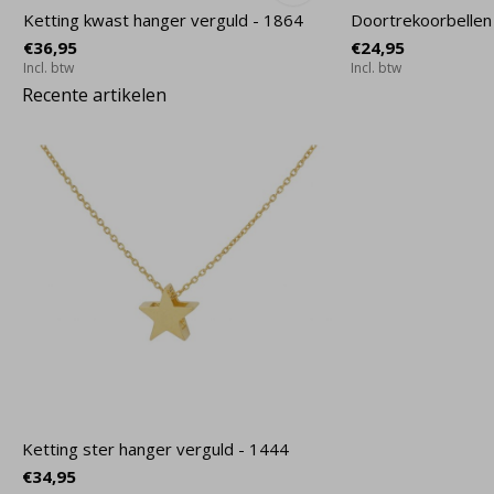
Ketting kwast hanger verguld - 1864
Doortrekoorbellen
€36,95
€24,95
Incl. btw
Incl. btw
Recente artikelen
Ketting ster hanger verguld - 1444
€34,95