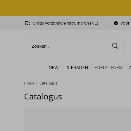
Gratis verzonden/retourneren (NL)
Voor 1
NEW !
SIERADEN
EDELSTENEN
Home
Catalogus
Catalogus