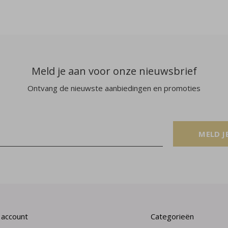
Meld je aan voor onze nieuwsbrief
Ontvang de nieuwste aanbiedingen en promoties
MELD J
 account
Categorieën