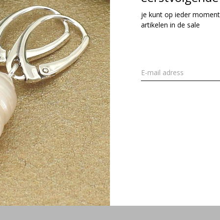
je kunt op ieder moment
artikelen in de sale
Wenskaarten