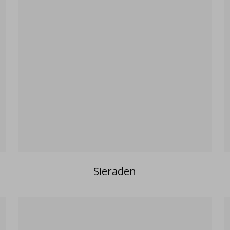
Sieraden