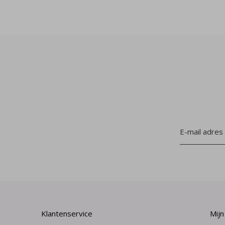
Klantenservice
Mijn