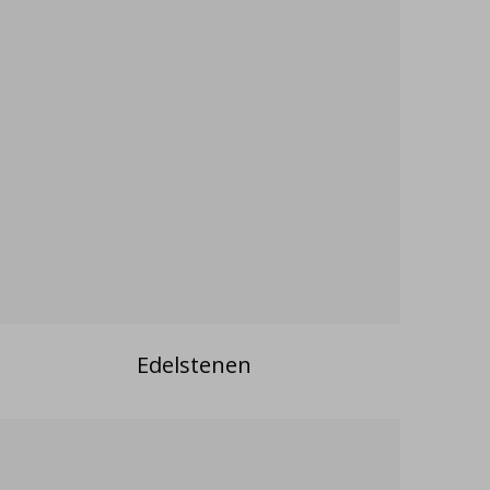
Edelstenen