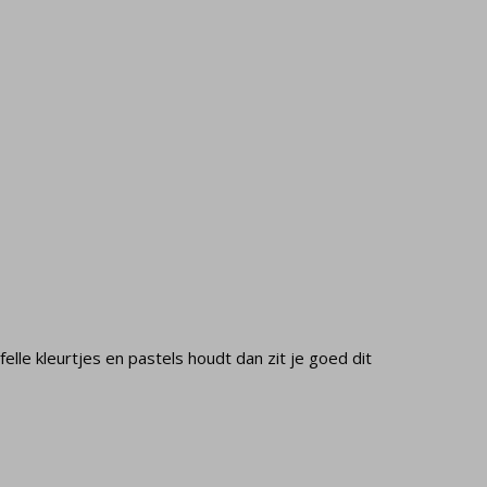
elle kleurtjes en pastels houdt dan zit je goed dit