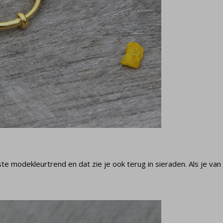
e modekleurtrend en dat zie je ook terug in sieraden. Als je van f