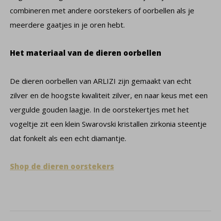
combineren met andere oorstekers of oorbellen als je
meerdere gaatjes in je oren hebt.
Het materiaal van de dieren oorbellen
De dieren oorbellen van ARLIZI zijn gemaakt van echt
zilver en de hoogste kwaliteit zilver, en naar keus met een
vergulde gouden laagje. In de oorstekertjes met het
vogeltje zit een klein Swarovski kristallen zirkonia steentje
dat fonkelt als een echt diamantje.
Shop de dieren oorstekers