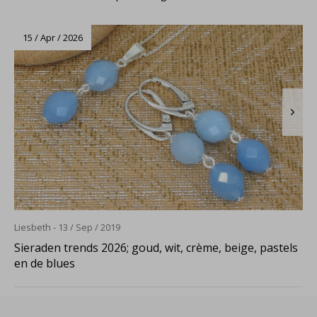
15 / Apr / 2026
Liesbeth - 13 / Sep / 2019
Sieraden trends 2026; goud, wit, crème, beige, pastels
en de blues