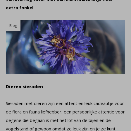
extra fonkel.
Blog
Dieren sieraden
Sieraden met dieren zijn een attent en leuk cadeautje voor
de flora en fauna liefhebber, een persoonlijke attentie voor
degene die begaan is met het lot van de bijen en de
vogelstand of gewoon omdat ze leuk zijn en je ze kunt