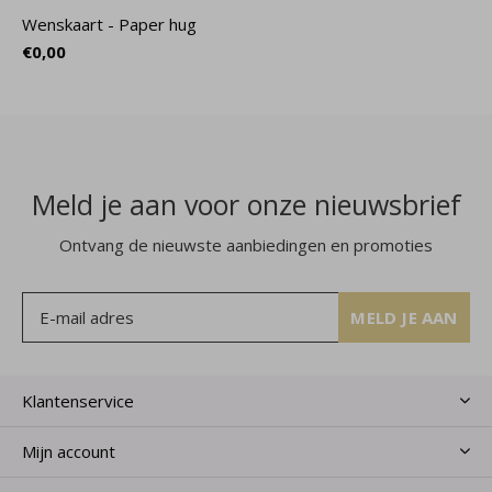
Wenskaart - Paper hug
€0,00
Meld je aan voor onze nieuwsbrief
Ontvang de nieuwste aanbiedingen en promoties
MELD JE AAN
Klantenservice
Mijn account