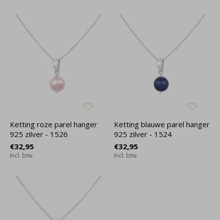
Ketting roze parel hanger
Ketting blauwe parel hanger
925 zilver - 1526
925 zilver - 1524
€32,95
€32,95
Incl. btw
Incl. btw