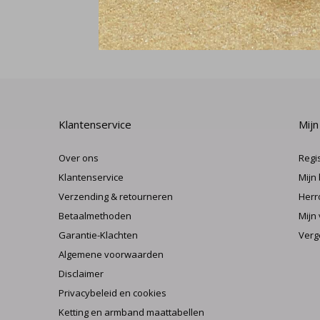
Klantenservice
Mijn
Over ons
Regi
Klantenservice
Mijn
Verzending & retourneren
Herr
Betaalmethoden
Mijn 
Garantie-Klachten
Verg
Algemene voorwaarden
Disclaimer
Privacybeleid en cookies
Ketting en armband maattabellen