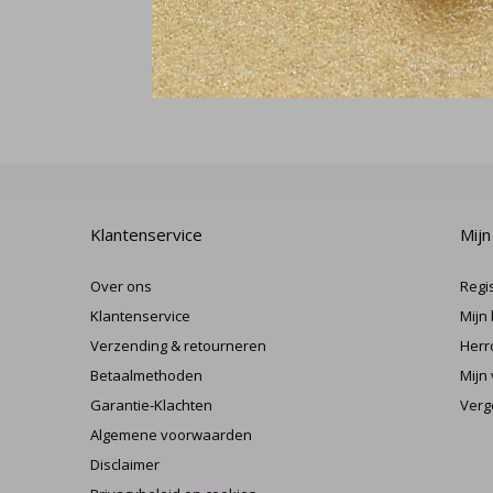
Klantenservice
Mijn
Over ons
Regi
Klantenservice
Mijn
Verzending & retourneren
Herr
Betaalmethoden
Mijn 
Garantie-Klachten
Verg
Algemene voorwaarden
Disclaimer