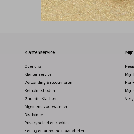
Klantenservice
Mijn
Over ons
Regi
Klantenservice
Mijn
Verzending & retourneren
Herr
Betaalmethoden
Mijn 
Garantie-Klachten
Verg
Algemene voorwaarden
Disclaimer
Privacybeleid en cookies
Ketting en armband maattabellen