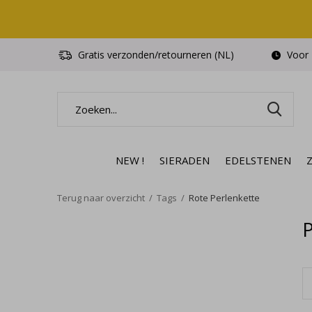
Gratis verzonden/retourneren (NL)
Voor 1
NEW !
SIERADEN
EDELSTENEN
Terug naar overzicht
Tags
Rote Perlenkette