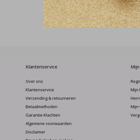
Klantenservice
Mijn
Over ons
Regi
Klantenservice
Mijn
Verzending & retourneren
Herr
Betaalmethoden
Mijn 
Garantie-Klachten
Verg
Algemene voorwaarden
Disclaimer