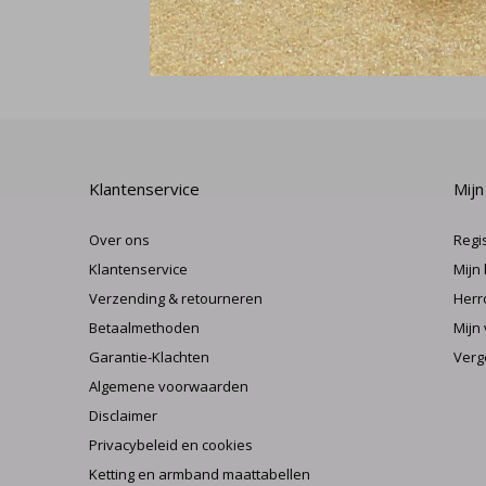
Klantenservice
Mijn
Over ons
Regi
Klantenservice
Mijn
Verzending & retourneren
Herr
Betaalmethoden
Mijn 
Garantie-Klachten
Verg
Algemene voorwaarden
Disclaimer
Privacybeleid en cookies
Ketting en armband maattabellen