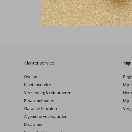
Klantenservice
Mijn
Over ons
Regi
Klantenservice
Mijn
Verzending & retourneren
Herr
Betaalmethoden
Mijn 
Garantie-Klachten
Verg
Algemene voorwaarden
Disclaimer