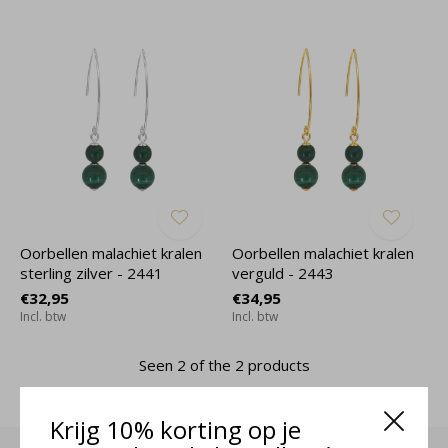
Oorbellen malachiet kralen
Oorbellen malachiet kralen
sterling zilver - 2441
verguld - 2443
€32,95
€34,95
Incl. btw
Incl. btw
Seen 2 of the 2 products
Krijg 10% korting op je