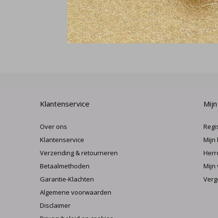
Klantenservice
Mijn
Over ons
Regi
Klantenservice
Mijn
Verzending & retourneren
Herr
Betaalmethoden
Mijn 
Garantie-Klachten
Verg
Algemene voorwaarden
Disclaimer