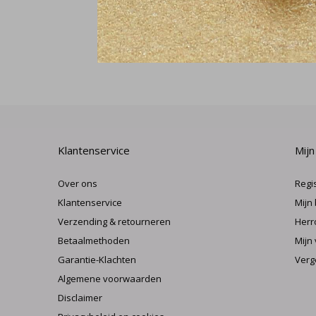
Klantenservice
Mijn
Over ons
Regi
Klantenservice
Mijn
Verzending & retourneren
Herr
Betaalmethoden
Mijn 
Garantie-Klachten
Verg
Algemene voorwaarden
Disclaimer