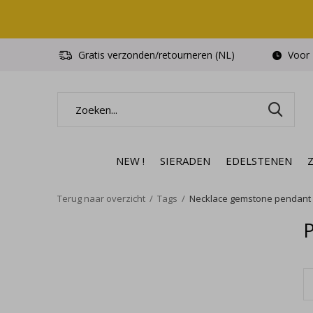
Gratis verzonden/retourneren (NL)
Voor 1
NEW !
SIERADEN
EDELSTENEN
Terug naar overzicht
Tags
Necklace gemstone pendant