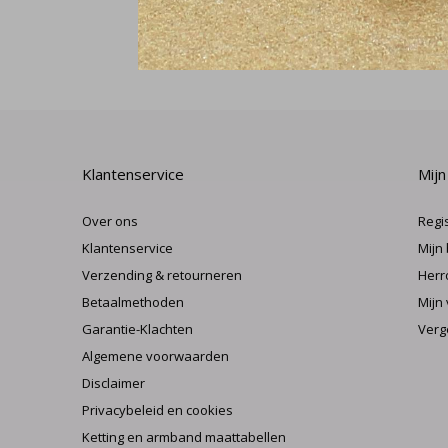
Klantenservice
Mijn
Over ons
Regi
Klantenservice
Mijn
Verzending & retourneren
Herr
Betaalmethoden
Mijn 
Garantie-Klachten
Verg
Algemene voorwaarden
Disclaimer
Privacybeleid en cookies
Ketting en armband maattabellen